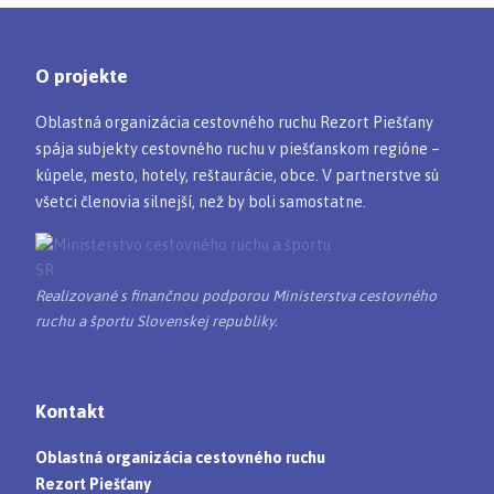
O projekte
Oblastná organizácia cestovného ruchu Rezort Piešťany
spája subjekty cestovného ruchu v piešťanskom regióne –
kúpele, mesto, hotely, reštaurácie, obce. V partnerstve sú
všetci členovia silnejší, než by boli samostatne.
Realizované s finančnou podporou Ministerstva cestovného
ruchu a športu Slovenskej republiky.
Kontakt
Oblastná organizácia cestovného ruchu
Rezort Piešťany