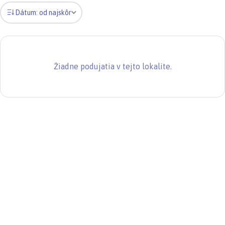
Dátum: od najskôr
Žiadne podujatia v tejto lokalite.