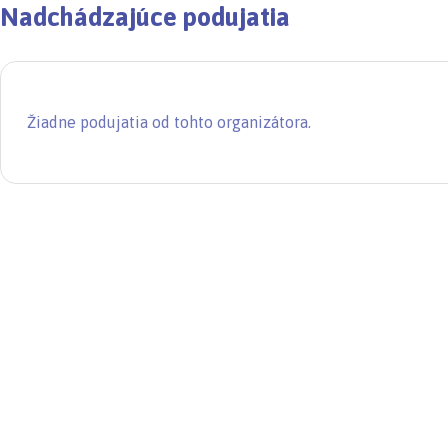
Nadchádzajúce podujatia
Žiadne podujatia od tohto organizátora.