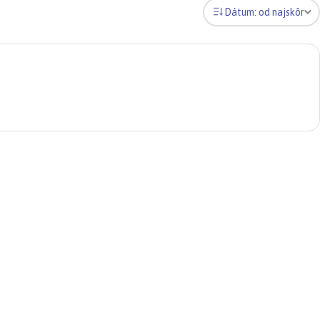
Dátum: od najskôr