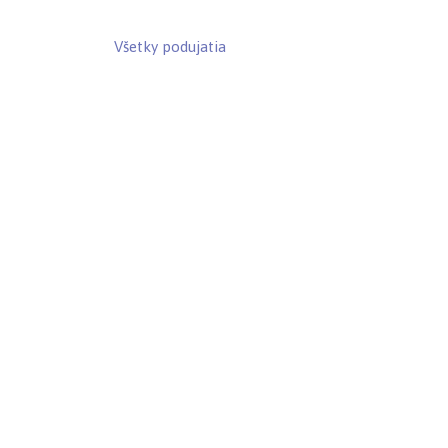
Všetky podujatia