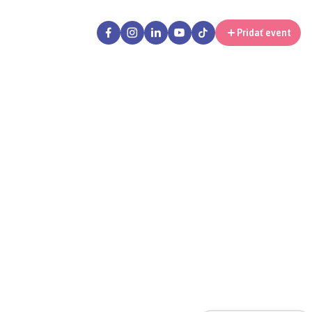
Pridať event