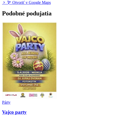
Otvoriť v Google Maps
Podobné podujatia
Párty
Vajco party