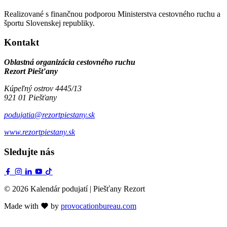
Realizované s finančnou podporou Ministerstva cestovného ruchu a
športu Slovenskej republiky.
Kontakt
Oblastná organizácia cestovného ruchu
Rezort Piešťany
Kúpeľný ostrov 4445/13
921 01 Piešťany
podujatia@rezortpiestany.sk
www.rezortpiestany.sk
Sledujte nás
© 2026 Kalendár podujatí | Piešťany Rezort
Made with
by
provocationbureau.com