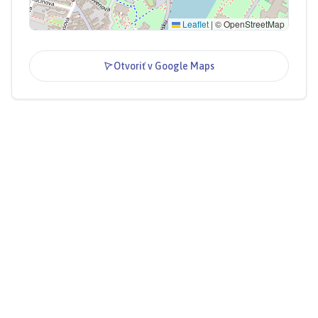
Leaflet
|
© OpenStreetMap
Otvoriť v Google Maps