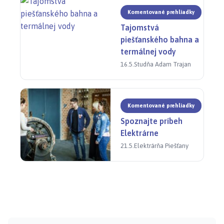
Komentované prehliadky
Tajomstvá
piešťanského bahna a
termálnej vody
16.5.
Studňa Adam Trajan
Komentované prehliadky
Spoznajte príbeh
Elektrárne
21.5.
Elektrárňa Piešťany