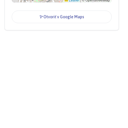
Otvoriť v Google Maps