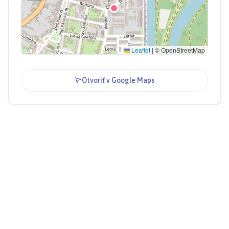
Leaflet
|
© OpenStreetMap
Otvoriť v Google Maps